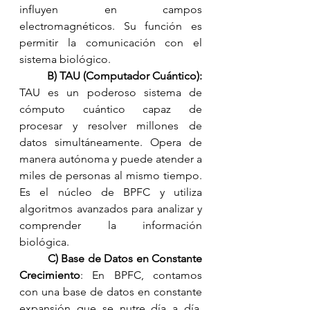
influyen en campos 
electromagnéticos. Su función es 
permitir la comunicación con el 
sistema biológico.
B) TAU (Computador Cuántico):
TAU es un poderoso sistema de 
cómputo cuántico capaz de 
procesar y resolver millones de 
datos simultáneamente. Opera de 
manera autónoma y puede atender a 
miles de personas al mismo tiempo. 
Es el núcleo de BPFC y utiliza 
algoritmos avanzados para analizar y 
comprender la información 
biológica. 
C) Base de Datos en Constante 
Crecimiento
: En BPFC, contamos 
con una base de datos en constante 
expansión que se nutre día a día. 