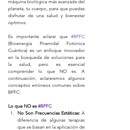
máquina biológica más avanzada del 
planeta, tu cuerpo, para que puedas 
disfrutar de una salud y bienestar 
óptimos.
Es importante aclarar que 
#BPFC
(Bioenergía Piramidal Fotónica 
Cuántica) es un enfoque innovador 
en la búsqueda de soluciones para 
la salud, pero es esencial 
comprender lo que NO es. A 
continuación, aclararemos algunos 
conceptos erróneos comunes sobre 
BPFC:
Lo que NO es 
#BPFC
No Son Frecuencias Estáticas:
 A 
diferencia de algunas terapias 
que se basan en la aplicación de 