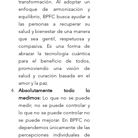
transformación. Al adoptar un 
enfoque de armonización y 
equilibrio, BPFC busca ayudar a 
las personas a recuperar su 
salud y bienestar de una manera 
que sea gentil, respetuosa y 
compasiva. Es una forma de 
abrazar la tecnología cuántica 
para el beneficio de todos, 
promoviendo una visión de 
salud y curación basada en el 
amor y la paz.
Absolutamente todo lo 
medimos:
 Lo que no se puede 
medir, no se puede controlar y 
lo que no se puede controlar no 
se puede mejorar. En BPFC no 
dependemos únicamente de las 
percepciones individuales de 