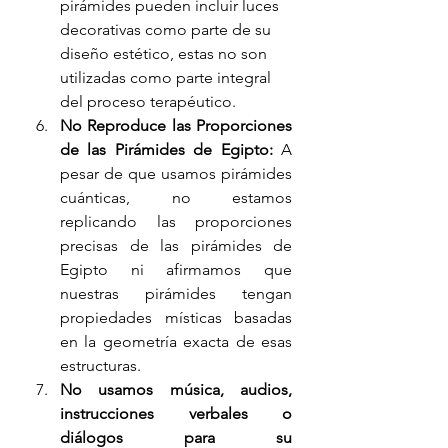
pirámides pueden incluir luces 
decorativas como parte de su 
diseño estético, estas no son 
utilizadas como parte integral 
del proceso terapéutico.
No Reproduce las Proporciones 
de las Pirámides de Egipto:
 A 
pesar de que usamos pirámides 
cuánticas, no estamos 
replicando las proporciones 
precisas de las pirámides de 
Egipto ni afirmamos que 
nuestras pirámides tengan 
propiedades místicas basadas 
en la geometría exacta de esas 
estructuras.
No usamos música, audios, 
instrucciones verbales o 
diálogos para su 