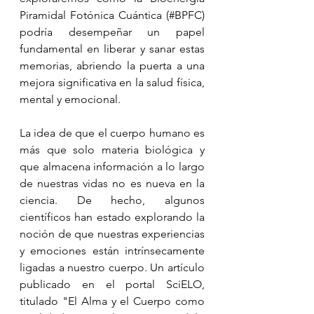
Piramidal Fotónica Cuántica (#BPFC) 
podría desempeñar un papel 
fundamental en liberar y sanar estas 
memorias, abriendo la puerta a una 
mejora significativa en la salud física, 
mental y emocional.
La idea de que el cuerpo humano es 
más que solo materia biológica y 
que almacena información a lo largo 
de nuestras vidas no es nueva en la 
ciencia. De hecho, algunos 
científicos han estado explorando la 
noción de que nuestras experiencias 
y emociones están intrínsecamente 
ligadas a nuestro cuerpo. Un artículo 
publicado en el portal SciELO, 
titulado "El Alma y el Cuerpo como 