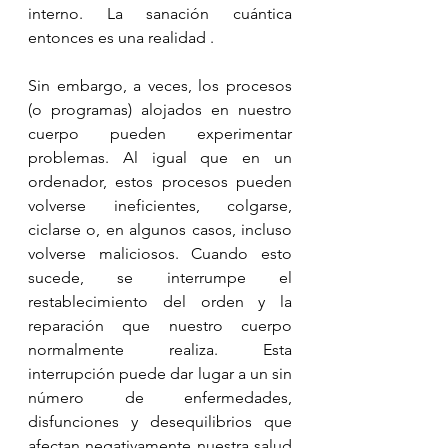
interno. La sanación cuántica 
entonces es una realidad .
Sin embargo, a veces, los procesos 
(o programas) alojados en nuestro 
cuerpo pueden experimentar 
problemas. Al igual que en un 
ordenador, estos procesos pueden 
volverse ineficientes, colgarse, 
ciclarse o, en algunos casos, incluso 
volverse maliciosos. Cuando esto 
sucede, se interrumpe el 
restablecimiento del orden y la 
reparación que nuestro cuerpo 
normalmente realiza. Esta 
interrupción puede dar lugar a un sin 
número de enfermedades, 
disfunciones y desequilibrios que 
afectan negativamente nuestra salud 