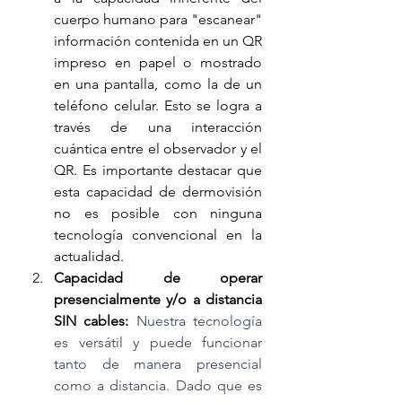
cuerpo humano para "escanear" 
información contenida en un QR 
impreso en papel o mostrado 
en una pantalla, como la de un 
teléfono celular. Esto se logra a 
través de una interacción 
cuántica entre el observador y el 
QR. Es importante destacar que 
esta capacidad de dermovisión 
no es posible con ninguna 
tecnología convencional en la 
actualidad.
Capacidad de operar 
presencialmente y/o a distancia 
SIN cables: 
Nuestra tecnología 
es versátil y puede funcionar 
tanto de manera presencial 
como a distancia. Dado que es 