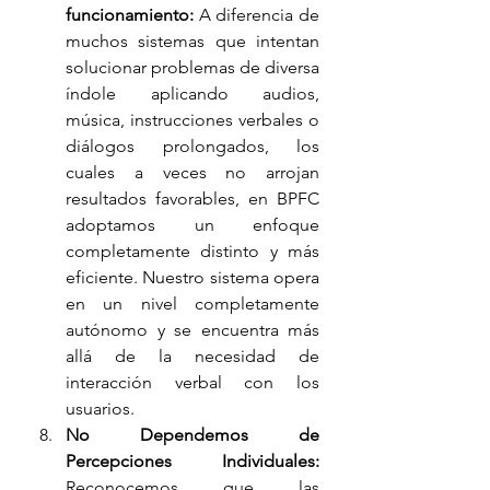
funcionamiento: 
A diferencia de 
muchos sistemas que intentan 
solucionar problemas de diversa 
índole aplicando audios, 
música, instrucciones verbales o 
diálogos prolongados, los 
cuales a veces no arrojan 
resultados favorables, en BPFC 
adoptamos un enfoque 
completamente distinto y más 
eficiente. Nuestro sistema opera 
en un nivel completamente 
autónomo y se encuentra más 
allá de la necesidad de 
interacción verbal con los 
usuarios.
No Dependemos de 
Percepciones Individuales:
Reconocemos que las 