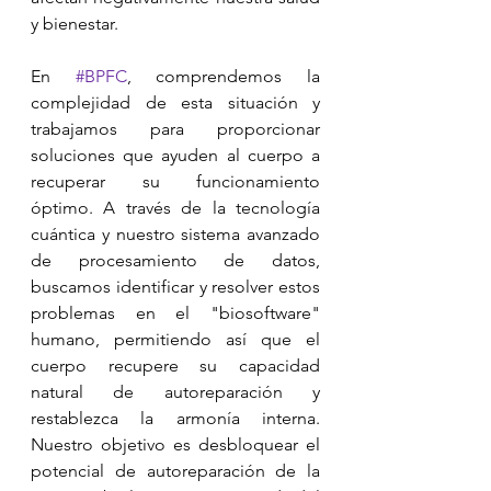
y bienestar.
En 
#BPFC
, comprendemos la 
complejidad de esta situación y 
trabajamos para proporcionar 
soluciones que ayuden al cuerpo a 
recuperar su funcionamiento 
óptimo. A través de la tecnología 
cuántica y nuestro sistema avanzado 
de procesamiento de datos, 
buscamos identificar y resolver estos 
problemas en el "biosoftware" 
humano, permitiendo así que el 
cuerpo recupere su capacidad 
natural de autoreparación y 
restablezca la armonía interna. 
Nuestro objetivo es desbloquear el 
potencial de autoreparación de la 