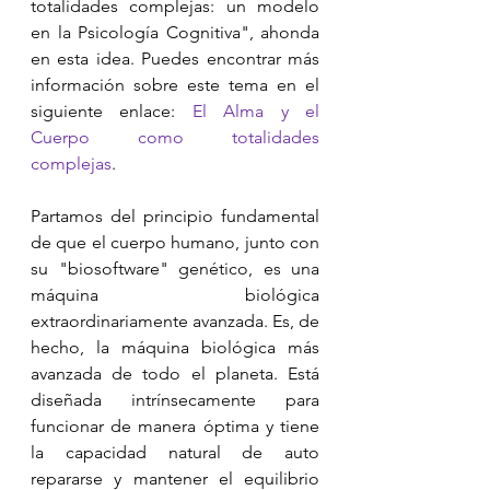
totalidades complejas: un modelo 
en la Psicología Cognitiva", ahonda 
en esta idea. Puedes encontrar más 
información sobre este tema en el 
siguiente enlace: 
El Alma y el 
Cuerpo como totalidades 
complejas
.
Partamos del principio fundamental 
de que el cuerpo humano, junto con 
su "biosoftware" genético, es una 
máquina biológica 
extraordinariamente avanzada. Es, de 
hecho, la máquina biológica más 
avanzada de todo el planeta. Está 
diseñada intrínsecamente para 
funcionar de manera óptima y tiene 
la capacidad natural de auto 
repararse y mantener el equilibrio 