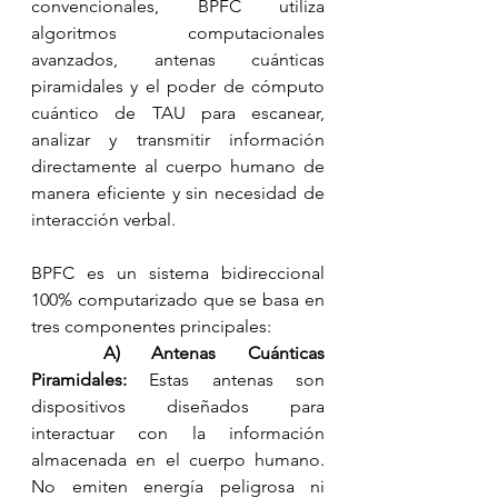
convencionales, BPFC utiliza 
algoritmos computacionales 
avanzados, antenas cuánticas 
piramidales y el poder de cómputo 
cuántico de TAU para escanear, 
analizar y transmitir información 
directamente al cuerpo humano de 
manera eficiente y sin necesidad de 
interacción verbal.
BPFC es un sistema bidireccional 
100% computarizado que se basa en 
tres componentes principales:
A) Antenas Cuánticas 
Piramidales:
 Estas antenas son 
dispositivos diseñados para 
interactuar con la información 
almacenada en el cuerpo humano. 
No emiten energía peligrosa ni 