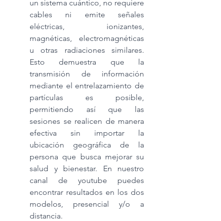
un sistema cuántico, no requiere 
cables ni emite señales 
eléctricas, ionizantes, 
magnéticas, electromagnéticas 
u otras radiaciones similares. 
Esto demuestra que la 
transmisión de información 
mediante el entrelazamiento de 
partículas es posible, 
permitiendo así que las 
sesiones se realicen de manera 
efectiva sin importar la 
ubicación geográfica de la 
persona que busca mejorar su 
salud y bienestar. En nuestro 
canal de youtube puedes 
encontrar resultados en los dos 
modelos, presencial y/o a 
distancia.