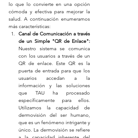
lo que lo convierte en una opción 
cómoda y efectiva para mejorar la 
salud. A continuación enumeramos 
más características:
Canal de Comunicación a través 
de un Simple "QR de Enlace":
Nuestro sistema se comunica 
con los usuarios a través de un 
QR de enlace. Este QR es la 
puerta de entrada para que los 
usuarios accedan a la 
información y las soluciones 
que TAU ha procesado 
específicamente para ellos. 
Utilizamos la capacidad de 
dermovisión del ser humano, 
que es un fenómeno intrigante y 
único. La dermovisión se refiere 
a la capacidad inherente del 