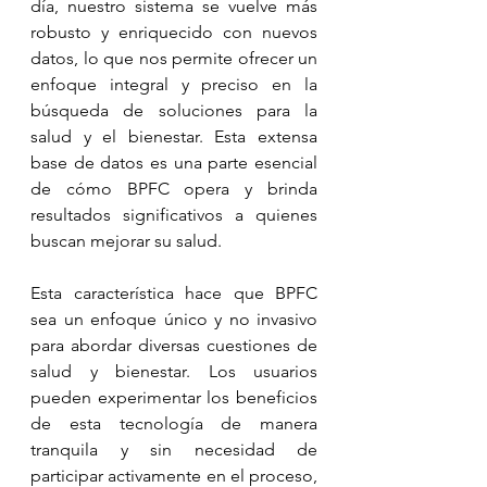
día, nuestro sistema se vuelve más 
robusto y enriquecido con nuevos 
datos, lo que nos permite ofrecer un 
enfoque integral y preciso en la 
búsqueda de soluciones para la 
salud y el bienestar. Esta extensa 
base de datos es una parte esencial 
de cómo BPFC opera y brinda 
resultados significativos a quienes 
buscan mejorar su salud.
Esta característica hace que BPFC 
sea un enfoque único y no invasivo 
para abordar diversas cuestiones de 
salud y bienestar. Los usuarios 
pueden experimentar los beneficios 
de esta tecnología de manera 
tranquila y sin necesidad de 
participar activamente en el proceso, 