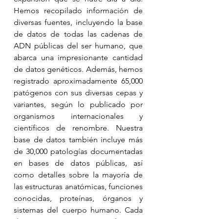
Hemos recopilado información de 
diversas fuentes, incluyendo la base 
de datos de todas las cadenas de 
ADN públicas del ser humano, que 
abarca una impresionante cantidad 
de datos genéticos. Además, hemos 
registrado aproximadamente 65,000 
patógenos con sus diversas cepas y 
variantes, según lo publicado por 
organismos internacionales y 
científicos de renombre. Nuestra 
base de datos también incluye más 
de 30,000 patologías documentadas 
en bases de datos públicas, así 
como detalles sobre la mayoría de 
las estructuras anatómicas, funciones 
conocidas, proteínas, órganos y 
sistemas del cuerpo humano. Cada 