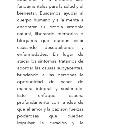
fundamentales para la salud y el 
bienestar. Buscamos ayudar al 
cuerpo humano y a la mente a 
encontrar su propia armonía 
natural, liberando memorias o 
bloqueos que puedan estar 
causando desequilibrios y 
enfermedades. En lugar de 
atacar los síntomas, tratamos de 
abordar las causas subyacentes, 
brindando a las personas la 
oportunidad de sanar de 
manera integral y sostenible. 
Este enfoque resuena 
profundamente con la idea de 
que el amor y la paz son fuerzas 
poderosas que pueden 
impulsar la curación y la 