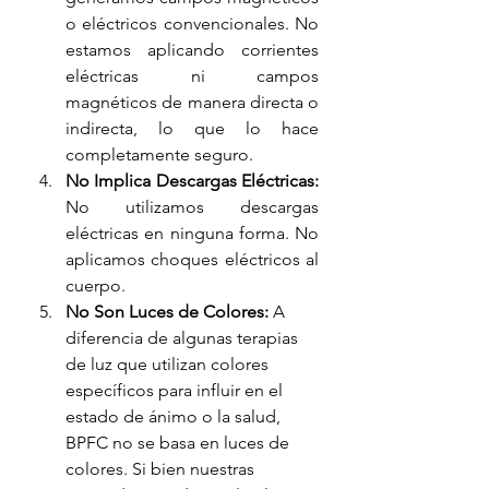
o eléctricos convencionales. No 
estamos aplicando corrientes 
eléctricas ni campos 
magnéticos de manera directa o 
indirecta, lo que lo hace 
completamente seguro.
No Implica Descargas Eléctricas:
No utilizamos descargas 
eléctricas en ninguna forma. No 
aplicamos choques eléctricos al 
cuerpo.
No Son Luces de Colores:
 A 
diferencia de algunas terapias 
de luz que utilizan colores 
específicos para influir en el 
estado de ánimo o la salud, 
BPFC no se basa en luces de 
colores. Si bien nuestras 