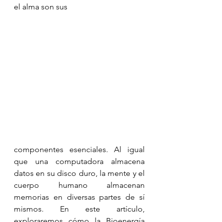
el alma son sus
componentes esenciales. Al igual 
que una computadora almacena 
datos en su disco duro, la mente y el 
cuerpo humano almacenan 
memorias en diversas partes de sí 
mismos. En este artículo, 
exploraremos cómo la Bioenergía 