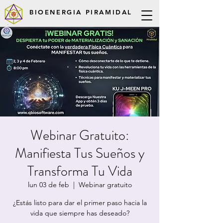
BIOENERGIA PIRAMIDAL
Webinar Gratuito:
Manifiesta Tus Sueños y
Transforma Tu Vida
lun 03 de feb
  |  
Webinar gratuito
¿Estás listo para dar el primer paso hacia la
vida que siempre has deseado?