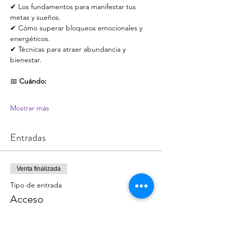
✔ Los fundamentos para manifestar tus 
metas y sueños.
✔ Cómo superar bloqueos emocionales y 
energéticos.
✔ Técnicas para atraer abundancia y 
bienestar.
📅 
Cuándo:
Mostrar más
Entradas
Venta finalizada
Tipo de entrada
Acceso
Leer más