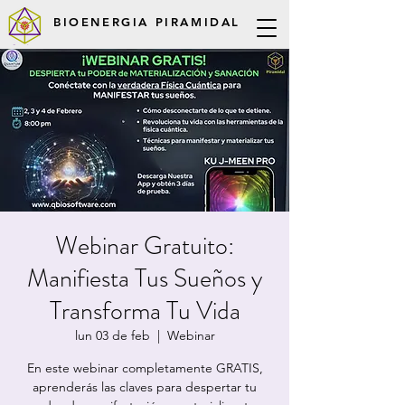
BIOENERGIA PIRAMIDAL
Webinar Gratuito:
Manifiesta Tus Sueños y
Transforma Tu Vida
lun 03 de feb
  |  
Webinar
En este webinar completamente GRATIS,
aprenderás las claves para despertar tu