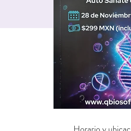
Horario y ubicac