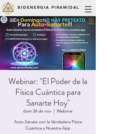
BIOENERGIA PIRAMIDAL
Webinar: "El Poder de la
Física Cuántica para
Sanarte Hoy"
dom 24 de nov
  |  
Webinar
Auto-Sánate con la Verdadera Física
Cuántica y Nuestra App