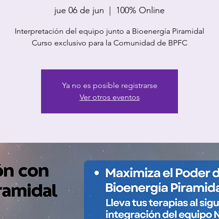
jue 06 de jun
  |  
100% Online
Interpretación del equipo junto a Bioenergía Piramidal
Curso exclusivo para la Comunidad de BPFC
Ya no es posible registrarse
Ver otros eventos